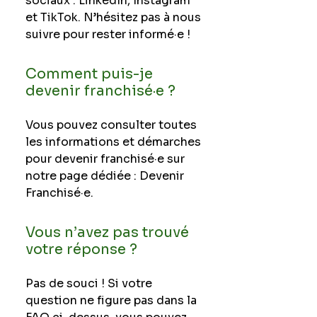
sociaux : LinkedIn, Instagram
et TikTok. N’hésitez pas à nous
suivre pour rester informé·e !
Comment puis-je
devenir franchisé·e ?
Vous pouvez consulter toutes
les informations et démarches
pour devenir franchisé·e sur
notre page dédiée : Devenir
Franchisé·e.
Vous n’avez pas trouvé
votre réponse ?
Pas de souci ! Si votre
question ne figure pas dans la