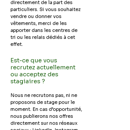
directement de la part des
particuliers. Si vous souhaitez
vendre ou donner vos
vêtements, merci de les
apporter dans les centres de
tri ou les relais dédiés à cet
effet.
Est-ce que vous
recrutez actuellement
ou acceptez des
stagiaires ?
Nous ne recrutons pas, ni ne
proposons de stage pour le
moment. En cas d’opportunité,
nous publierons nos offres
directement sur nos réseaux