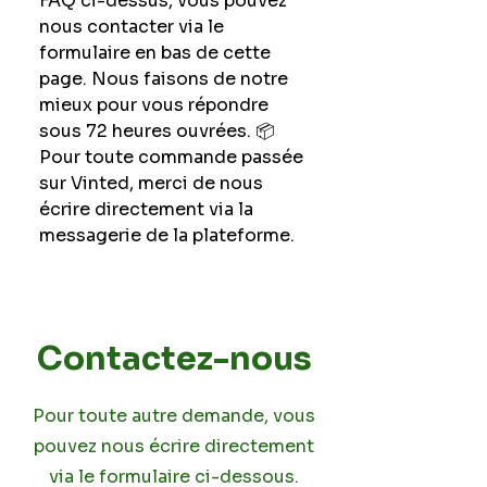
FAQ ci-dessus, vous pouvez
nous contacter via le
formulaire en bas de cette
page. Nous faisons de notre
mieux pour vous répondre
sous 72 heures ouvrées. 📦
Pour toute commande passée
sur Vinted, merci de nous
écrire directement via la
messagerie de la plateforme.
Contactez-nous
Pour toute autre demande, vous
pouvez nous écrire directement
via le formulaire ci-dessous.