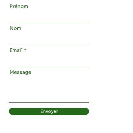
Prénom
Nom
Email
Message
Envoyer