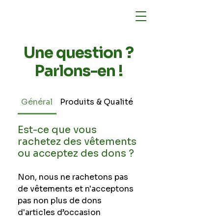
Une question ?
Parlons-en !
Général
Produits & Qualité
Commandes & Livra
Est-ce que vous
rachetez des vêtements
ou acceptez des dons ?
Non, nous ne rachetons pas
de vêtements et n'acceptons
pas non plus de dons
d'articles d’occasion